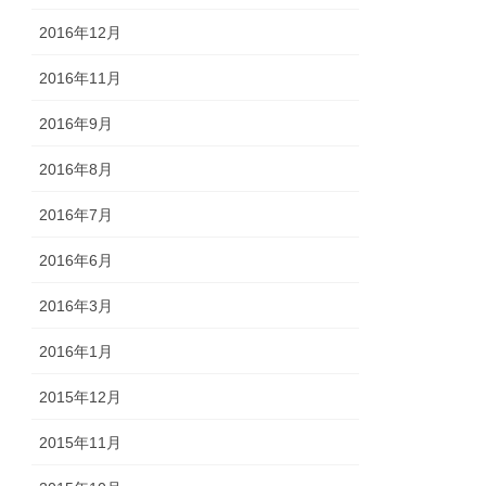
2016年12月
2016年11月
2016年9月
2016年8月
2016年7月
2016年6月
2016年3月
2016年1月
2015年12月
2015年11月