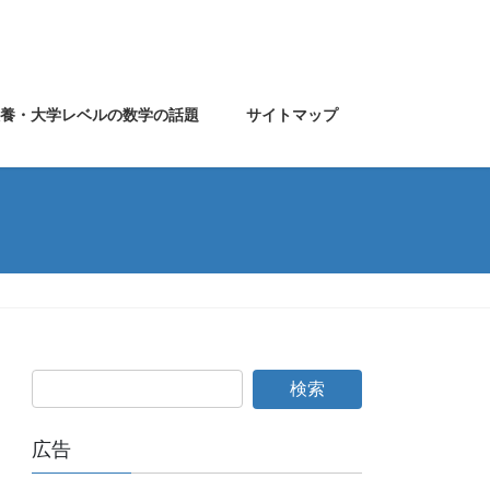
教養・大学レベルの数学の話題
サイトマップ
広告