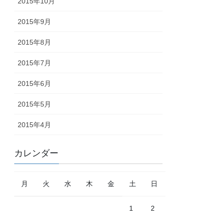
2015年10月
2015年9月
2015年8月
2015年7月
2015年6月
2015年5月
2015年4月
カレンダー
月
火
水
木
金
土
日
1
2