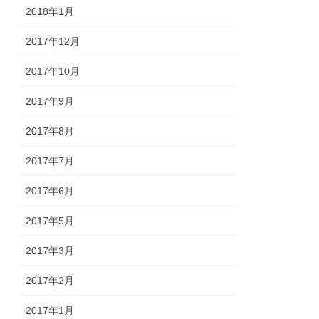
2018年1月
2017年12月
2017年10月
2017年9月
2017年8月
2017年7月
2017年6月
2017年5月
2017年3月
2017年2月
2017年1月