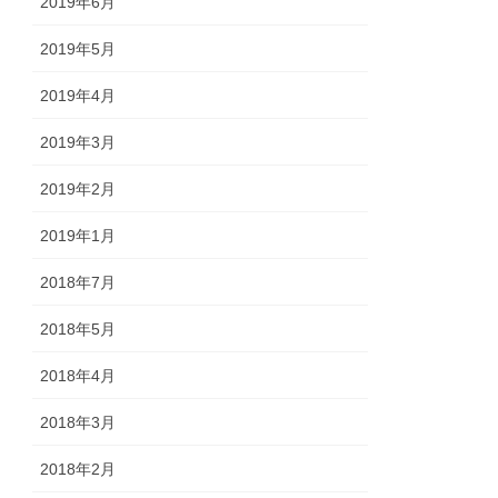
2019年6月
2019年5月
2019年4月
2019年3月
2019年2月
2019年1月
2018年7月
2018年5月
2018年4月
2018年3月
2018年2月