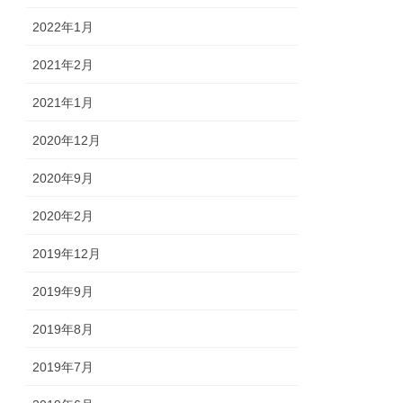
2022年1月
2021年2月
2021年1月
2020年12月
2020年9月
2020年2月
2019年12月
2019年9月
2019年8月
2019年7月