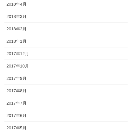
2018年4月
2018年3月
2018年2月
2018年1月
2017年12月
2017年10月
2017年9月
2017年8月
2017年7月
2017年6月
2017年5月