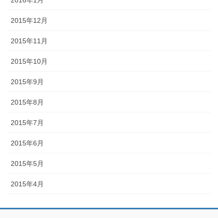
2016年1月
2015年12月
2015年11月
2015年10月
2015年9月
2015年8月
2015年7月
2015年6月
2015年5月
2015年4月