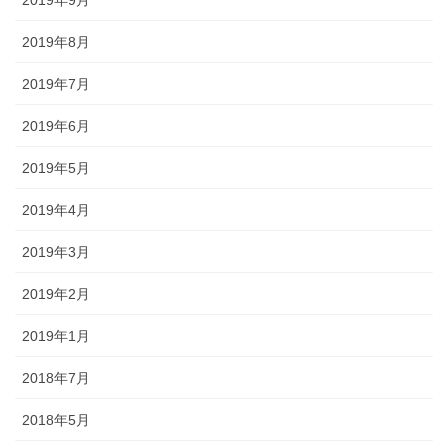
2019年9月
2019年8月
2019年7月
2019年6月
2019年5月
2019年4月
2019年3月
2019年2月
2019年1月
2018年7月
2018年5月