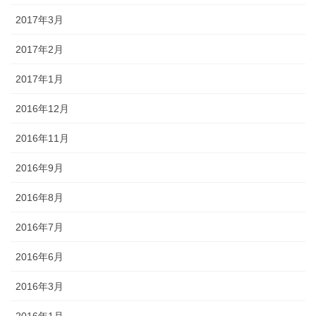
2017年3月
2017年2月
2017年1月
2016年12月
2016年11月
2016年9月
2016年8月
2016年7月
2016年6月
2016年3月