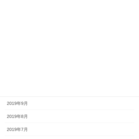
2022年1月
2021年2月
2021年1月
2020年12月
2020年9月
2020年2月
2019年12月
2019年9月
2019年8月
2019年7月