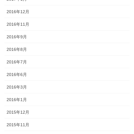
2016年12月
2016年11月
2016年9月
2016年8月
2016年7月
2016年6月
2016年3月
2016年1月
2015年12月
2015年11月