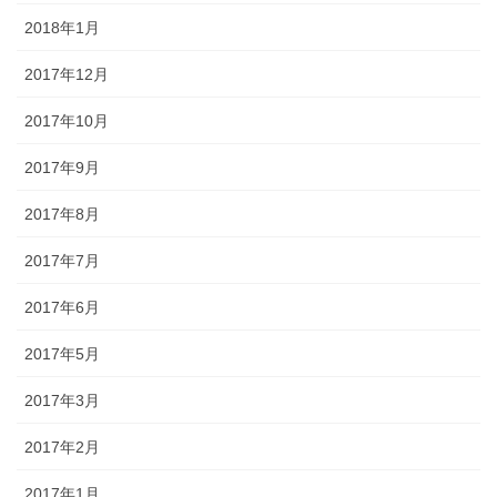
2018年1月
2017年12月
2017年10月
2017年9月
2017年8月
2017年7月
2017年6月
2017年5月
2017年3月
2017年2月
2017年1月