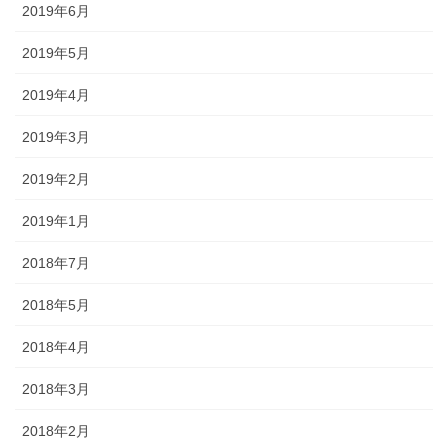
2019年6月
2019年5月
2019年4月
2019年3月
2019年2月
2019年1月
2018年7月
2018年5月
2018年4月
2018年3月
2018年2月