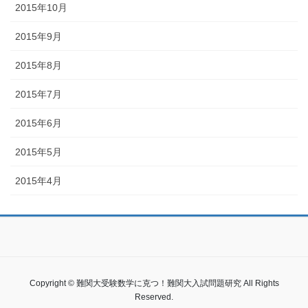
2015年10月
2015年9月
2015年8月
2015年7月
2015年6月
2015年5月
2015年4月
Copyright © 難関大受験数学に克つ！難関大入試問題研究 All Rights
Reserved.