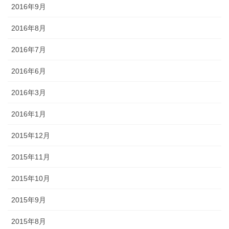
2016年9月
2016年8月
2016年7月
2016年6月
2016年3月
2016年1月
2015年12月
2015年11月
2015年10月
2015年9月
2015年8月