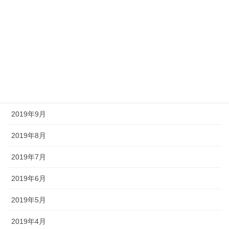
2021年1月
2020年12月
2020年9月
2020年2月
2019年12月
2019年9月
2019年8月
2019年7月
2019年6月
2019年5月
2019年4月