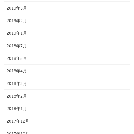
2019年3月
2019年2月
2019年1月
2018年7月
2018年5月
2018年4月
2018年3月
2018年2月
2018年1月
2017年12月
2017年10月