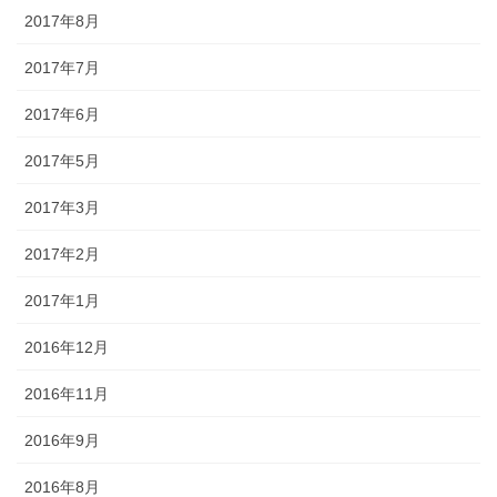
2017年8月
2017年7月
2017年6月
2017年5月
2017年3月
2017年2月
2017年1月
2016年12月
2016年11月
2016年9月
2016年8月