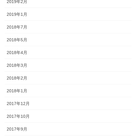
2019年2月
2019年1月
2018年7月
2018年5月
2018年4月
2018年3月
2018年2月
2018年1月
2017年12月
2017年10月
2017年9月