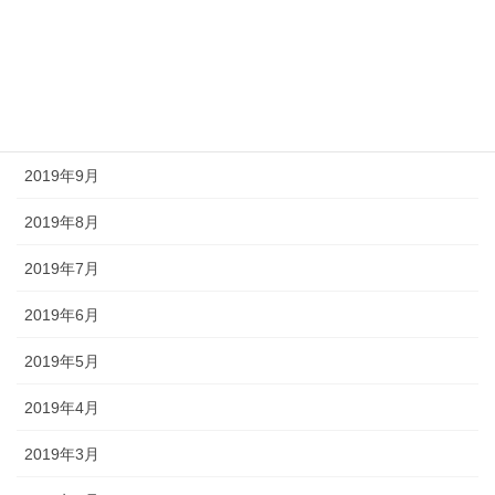
2020年9月
2020年2月
2019年12月
2019年9月
2019年8月
2019年7月
2019年6月
2019年5月
2019年4月
2019年3月