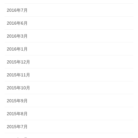
2016年7月
2016年6月
2016年3月
2016年1月
2015年12月
2015年11月
2015年10月
2015年9月
2015年8月
2015年7月