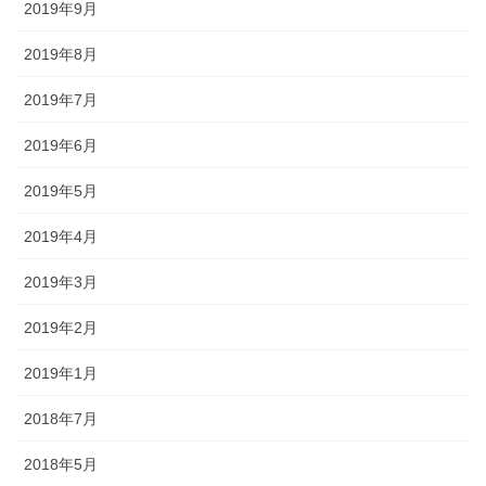
2019年9月
2019年8月
2019年7月
2019年6月
2019年5月
2019年4月
2019年3月
2019年2月
2019年1月
2018年7月
2018年5月