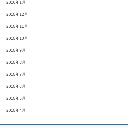
2016年1月
2015年12月
2015年11月
2015年10月
2015年9月
2015年8月
2015年7月
2015年6月
2015年5月
2015年4月