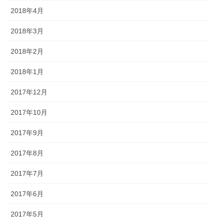
2018年4月
2018年3月
2018年2月
2018年1月
2017年12月
2017年10月
2017年9月
2017年8月
2017年7月
2017年6月
2017年5月