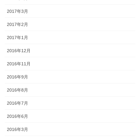
2017年3月
2017年2月
2017年1月
2016年12月
2016年11月
2016年9月
2016年8月
2016年7月
2016年6月
2016年3月