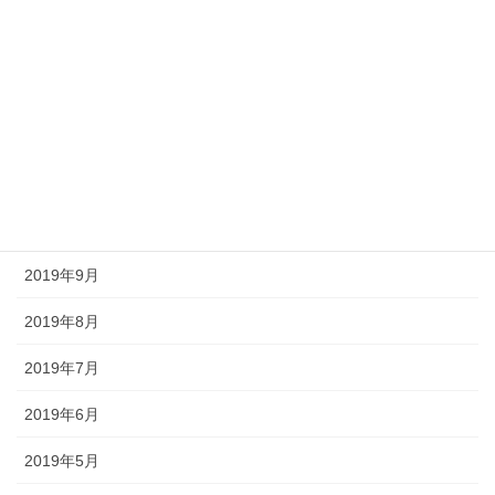
2021年1月
2020年12月
2020年9月
2020年2月
2019年12月
2019年9月
2019年8月
2019年7月
2019年6月
2019年5月