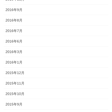
2016年9月
2016年8月
2016年7月
2016年6月
2016年3月
2016年1月
2015年12月
2015年11月
2015年10月
2015年9月