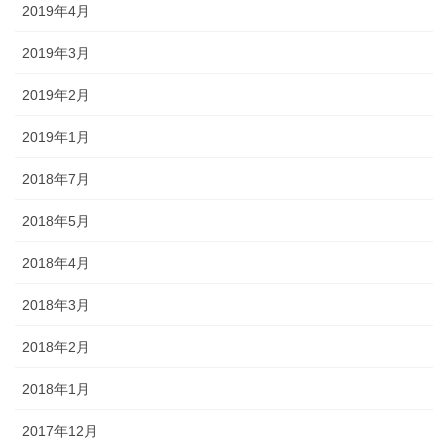
2019年4月
2019年3月
2019年2月
2019年1月
2018年7月
2018年5月
2018年4月
2018年3月
2018年2月
2018年1月
2017年12月