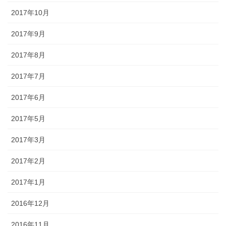
2017年10月
2017年9月
2017年8月
2017年7月
2017年6月
2017年5月
2017年3月
2017年2月
2017年1月
2016年12月
2016年11月