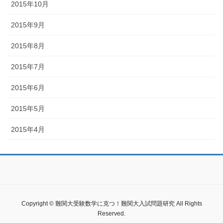
2015年10月
2015年9月
2015年8月
2015年7月
2015年6月
2015年5月
2015年4月
Copyright © 難関大受験数学に克つ！難関大入試問題研究 All Rights
Reserved.