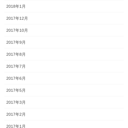
2018年1月
2017年12月
2017年10月
2017年9月
2017年8月
2017年7月
2017年6月
2017年5月
2017年3月
2017年2月
2017年1月