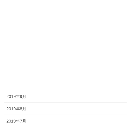
2022年1月
2021年2月
2021年1月
2020年12月
2020年9月
2020年2月
2019年12月
2019年9月
2019年8月
2019年7月