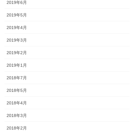
2019年6月
2019年5月
2019年4月
2019年3月
2019年2月
2019年1月
2018年7月
2018年5月
2018年4月
2018年3月
2018年2月