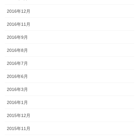
2016年12月
2016年11月
2016年9月
2016年8月
2016年7月
2016年6月
2016年3月
2016年1月
2015年12月
2015年11月