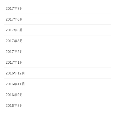
2017年7月
2017年6月
2017年5月
2017年3月
2017年2月
2017年1月
2016年12月
2016年11月
2016年9月
2016年8月