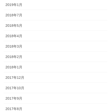
2019年1月
2018年7月
2018年5月
2018年4月
2018年3月
2018年2月
2018年1月
2017年12月
2017年10月
2017年9月
2017年8月