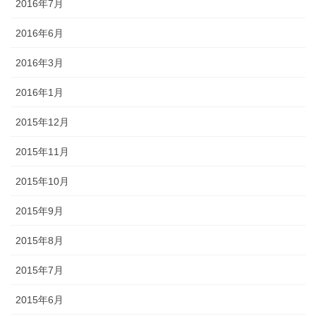
2016年7月
2016年6月
2016年3月
2016年1月
2015年12月
2015年11月
2015年10月
2015年9月
2015年8月
2015年7月
2015年6月