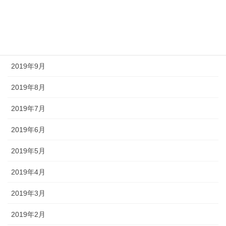
2020年9月
2020年2月
2019年12月
2019年9月
2019年8月
2019年7月
2019年6月
2019年5月
2019年4月
2019年3月
2019年2月