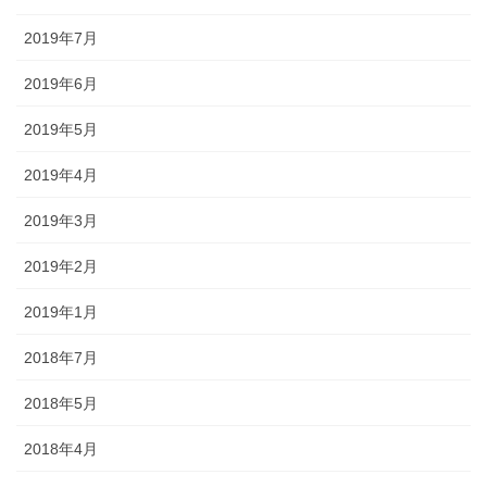
2019年7月
2019年6月
2019年5月
2019年4月
2019年3月
2019年2月
2019年1月
2018年7月
2018年5月
2018年4月