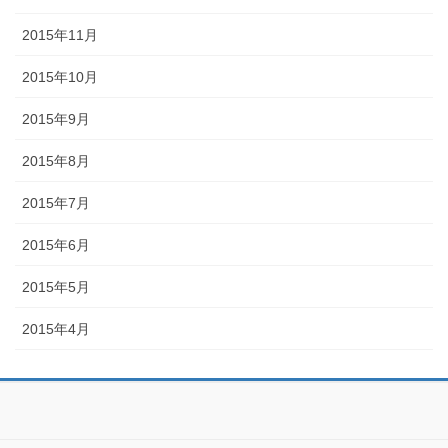
2015年11月
2015年10月
2015年9月
2015年8月
2015年7月
2015年6月
2015年5月
2015年4月