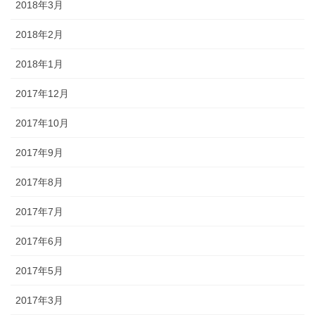
2018年3月
2018年2月
2018年1月
2017年12月
2017年10月
2017年9月
2017年8月
2017年7月
2017年6月
2017年5月
2017年3月