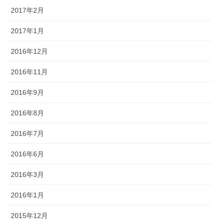
2017年2月
2017年1月
2016年12月
2016年11月
2016年9月
2016年8月
2016年7月
2016年6月
2016年3月
2016年1月
2015年12月