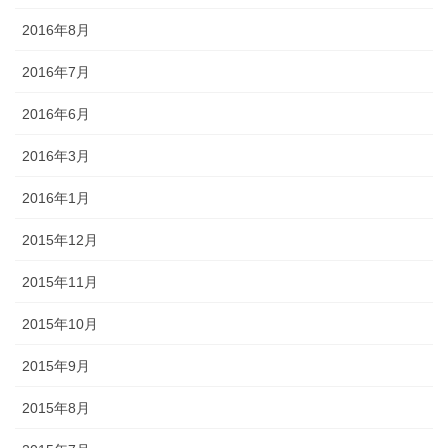
2016年8月
2016年7月
2016年6月
2016年3月
2016年1月
2015年12月
2015年11月
2015年10月
2015年9月
2015年8月