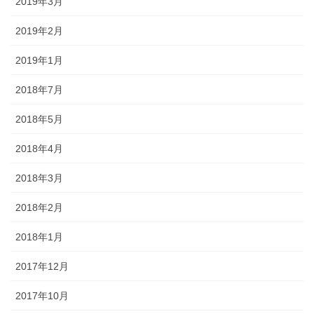
2019年3月
2019年2月
2019年1月
2018年7月
2018年5月
2018年4月
2018年3月
2018年2月
2018年1月
2017年12月
2017年10月