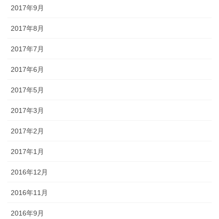
2017年9月
2017年8月
2017年7月
2017年6月
2017年5月
2017年3月
2017年2月
2017年1月
2016年12月
2016年11月
2016年9月