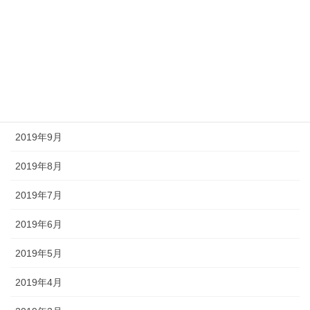
2020年12月
2020年9月
2020年2月
2019年12月
2019年9月
2019年8月
2019年7月
2019年6月
2019年5月
2019年4月