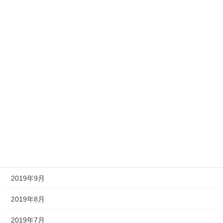
2022年2月
2022年1月
2021年2月
2021年1月
2020年12月
2020年9月
2020年2月
2019年12月
2019年9月
2019年8月
2019年7月