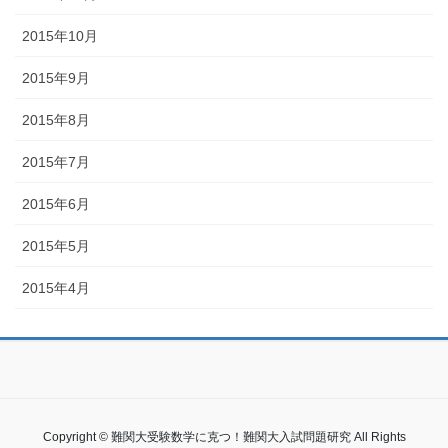
2015年10月
2015年9月
2015年8月
2015年7月
2015年6月
2015年5月
2015年4月
Copyright © 難関大受験数学に克つ！難関大入試問題研究 All Rights