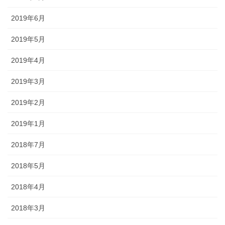
2019年6月
2019年5月
2019年4月
2019年3月
2019年2月
2019年1月
2018年7月
2018年5月
2018年4月
2018年3月