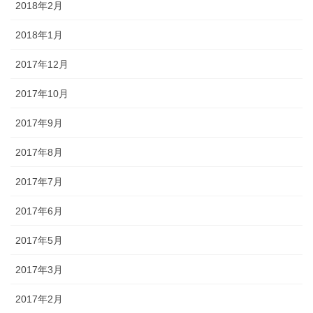
2018年2月
2018年1月
2017年12月
2017年10月
2017年9月
2017年8月
2017年7月
2017年6月
2017年5月
2017年3月
2017年2月