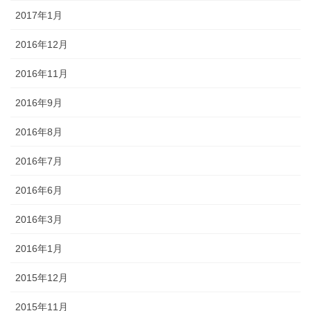
2017年1月
2016年12月
2016年11月
2016年9月
2016年8月
2016年7月
2016年6月
2016年3月
2016年1月
2015年12月
2015年11月