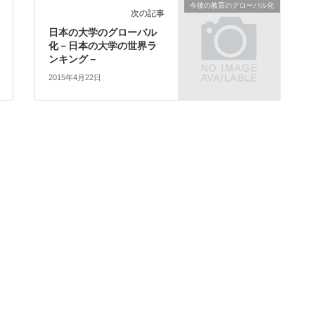
今後の教育のグローバル化
次の記事
日本の大学のグローバル
化－日本の大学の世界ラ
ンキング－
2015年4月22日