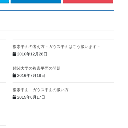
複素平面の考え方－ガウス平面はこう扱います－
2016年12月28日
難関大学の複素平面の問題
2016年7月19日
複素平面－ガウス平面の扱い方－
2015年8月17日