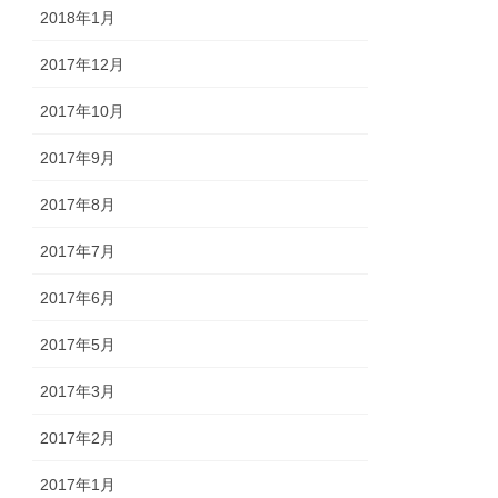
2018年1月
2017年12月
2017年10月
2017年9月
2017年8月
2017年7月
2017年6月
2017年5月
2017年3月
2017年2月
2017年1月