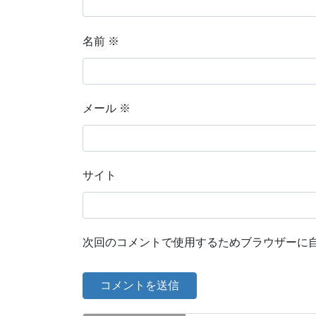
名前
※
メール
※
サイト
次回のコメントで使用するためブラウザーに