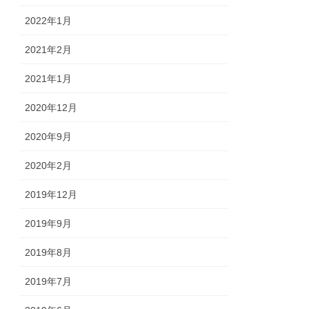
2022年1月
2021年2月
2021年1月
2020年12月
2020年9月
2020年2月
2019年12月
2019年9月
2019年8月
2019年7月