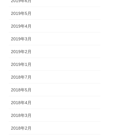
2019年6月
2019年5月
2019年4月
2019年3月
2019年2月
2019年1月
2018年7月
2018年5月
2018年4月
2018年3月
2018年2月