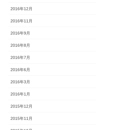
2016年12月
2016年11月
2016年9月
2016年8月
2016年7月
2016年6月
2016年3月
2016年1月
2015年12月
2015年11月