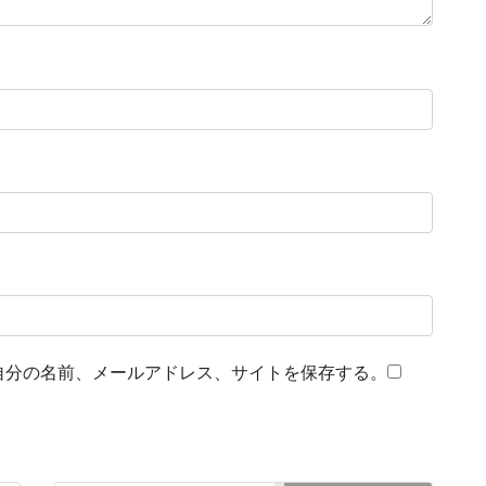
自分の名前、メールアドレス、サイトを保存する。