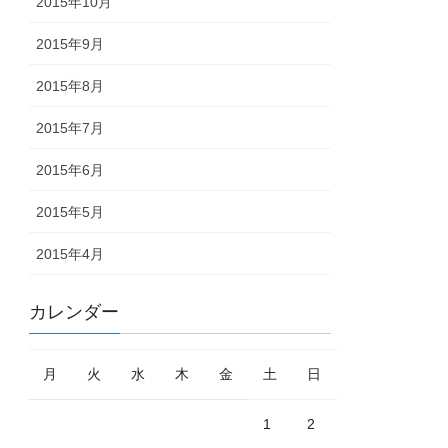
2015年10月
2015年9月
2015年8月
2015年7月
2015年6月
2015年5月
2015年4月
カレンダー
月
火
水
木
金
土
日
1
2